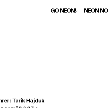
GO NEON!
NEON NO
rer: Tarik Hajduk