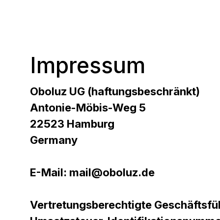
Impressum
Oboluz
UG (haftungsbeschränkt)
Antonie-Möbis-Weg 5
22523 Hamburg
Germany
E-Mail:
mail@oboluz.de
Vertretungsberechtigte Geschäftsfüh